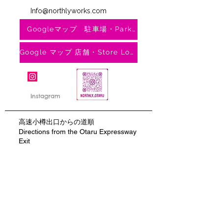
Info@northlyworks.com
Googleマップ 駐車場・Parking
Google マップ 店舗・Store Location
Instagram
​高速小樽出口からの道順
Directions from the Otaru Expressway
Exit