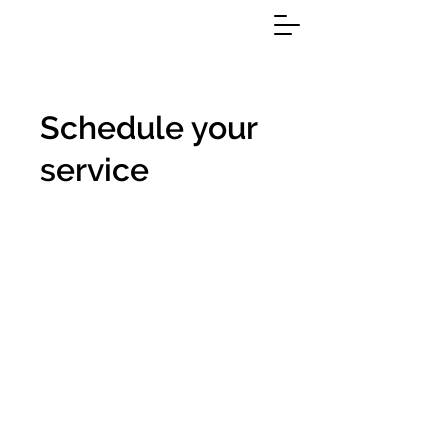
Schedule your
service