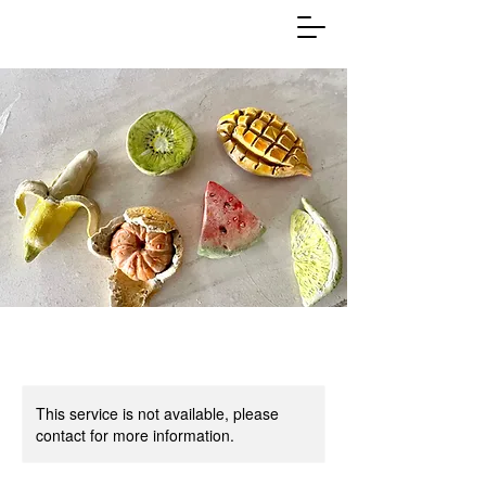
This service is not available, please
contact for more information.