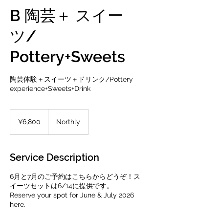
B 陶芸＋ スイー
ツ/
Pottery+Sweets
陶芸体験＋スイーツ＋ドリンク/Pottery
experience+Sweets+Drink
6,800
Japanese
¥6,800
Northly
yen
Service Description
6月と7月のご予約はこちらからどうぞ！ス
イーツセットは6/14に提供です。
Reserve your spot for June & July 2026
here.